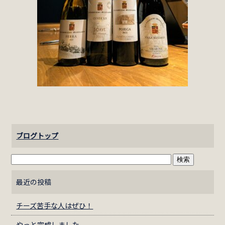
ブログトップ
最近の投稿
チーズ苦手な人はぜひ！
やっと完成しました