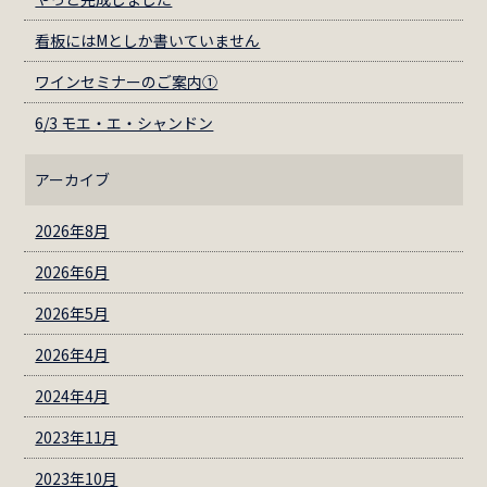
看板にはМとしか書いていません
ワインセミナーのご案内①
6/3 モエ・エ・シャンドン
アーカイブ
2026年8月
2026年6月
2026年5月
2026年4月
2024年4月
2023年11月
2023年10月