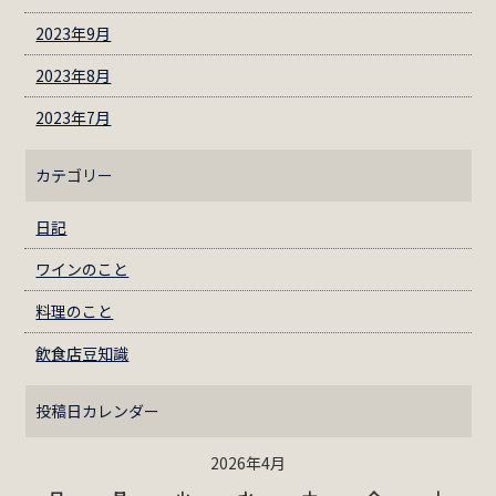
2023年9月
2023年8月
2023年7月
カテゴリー
日記
ワインのこと
料理のこと
飲食店豆知識
投稿日カレンダー
2026年4月