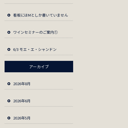
看板にはМとしか書いていません
ワインセミナーのご案内①
6/3 モエ・エ・シャンドン
アーカイブ
2026年8月
2026年6月
2026年5月