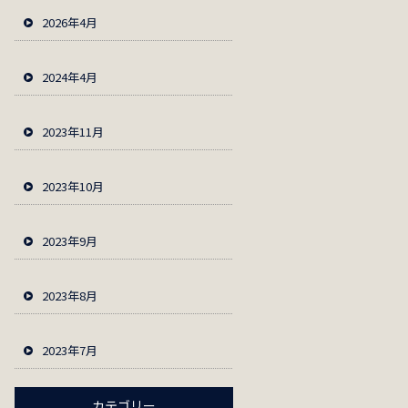
2026年4月
2024年4月
2023年11月
2023年10月
2023年9月
2023年8月
2023年7月
カテゴリー