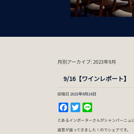
月別アーカイブ:
2023年9月
9/16【ワインレポート】
投稿日
2023年9月16日
Facebook
Twitter
Line
とあるインポーターさんがシャンパーニュ
返答が返ってきました！のでシェアです。