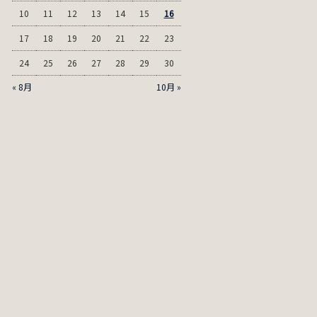
10
11
12
13
14
15
16
17
18
19
20
21
22
23
24
25
26
27
28
29
30
« 8月
10月 »