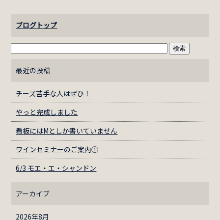
ブログトップ
最近の投稿
チーズ苦手な人はぜひ！
やっと完成しました
看板にはМとしか書いていません
ワインセミナーのご案内①
6/3 モエ・エ・シャンドン
アーカイブ
2026年8月