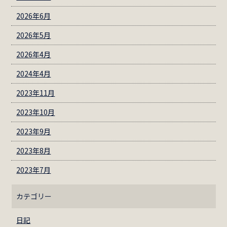
2026年6月
2026年5月
2026年4月
2024年4月
2023年11月
2023年10月
2023年9月
2023年8月
2023年7月
カテゴリー
日記