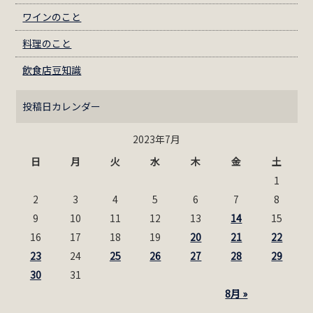
ワインのこと
料理のこと
飲食店豆知識
投稿日カレンダー
2023年7月
日
月
火
水
木
金
土
1
2
3
4
5
6
7
8
9
10
11
12
13
14
15
16
17
18
19
20
21
22
23
24
25
26
27
28
29
30
31
8月 »