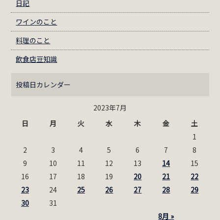
日記
ワインのこと
料理のこと
飲食店豆知識
投稿日カレンダー
2023年7月
日
月
火
水
木
金
土
1
2
3
4
5
6
7
8
9
10
11
12
13
14
15
16
17
18
19
20
21
22
23
24
25
26
27
28
29
30
31
8月 »