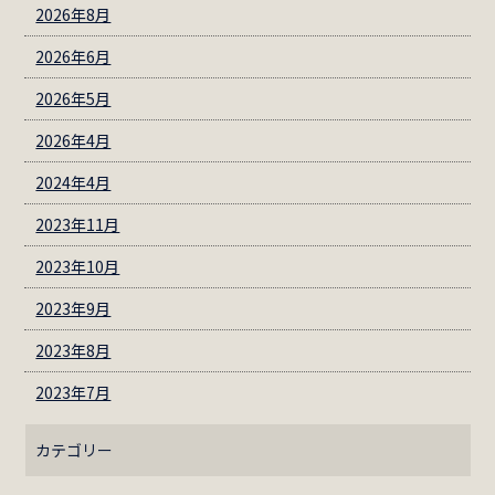
2026年8月
2026年6月
2026年5月
2026年4月
2024年4月
2023年11月
2023年10月
2023年9月
2023年8月
2023年7月
カテゴリー