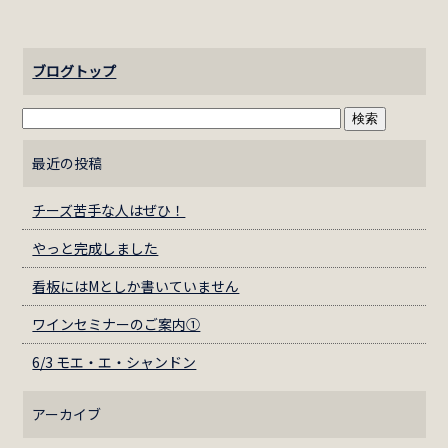
ブログトップ
最近の投稿
チーズ苦手な人はぜひ！
やっと完成しました
看板にはМとしか書いていません
ワインセミナーのご案内①
6/3 モエ・エ・シャンドン
アーカイブ