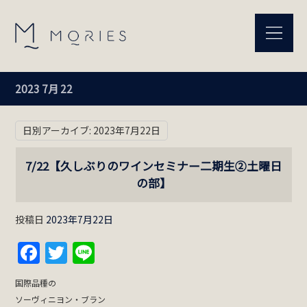
2023 7月 22
日別アーカイブ:
2023年7月22日
7/22【久しぶりのワインセミナー二期生②土曜日
の部】
投稿日
2023年7月22日
Facebook
Twitter
Line
国際品種の
ソーヴィニヨン・ブラン