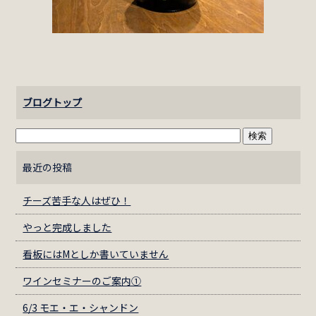
ブログトップ
最近の投稿
チーズ苦手な人はぜひ！
やっと完成しました
看板にはМとしか書いていません
ワインセミナーのご案内①
6/3 モエ・エ・シャンドン