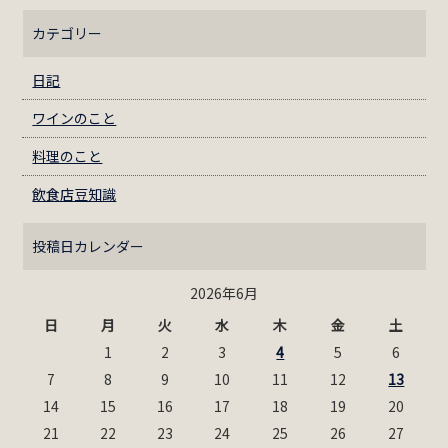
カテゴリー
日記
ワインのこと
料理のこと
飲食店豆知識
投稿日カレンダー
2026年6月
日
月
火
水
木
金
土
1
2
3
4
5
6
7
8
9
10
11
12
13
14
15
16
17
18
19
20
21
22
23
24
25
26
27