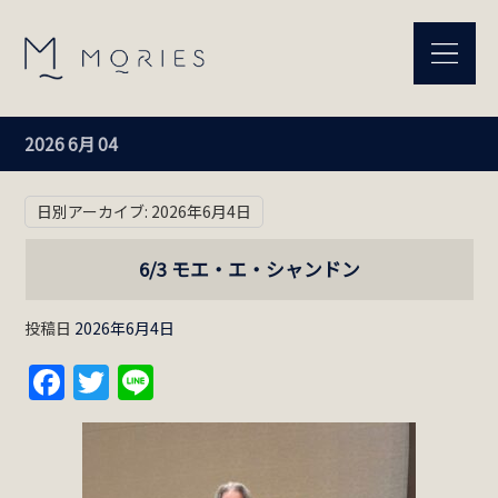
2026 6月 04
日別アーカイブ:
2026年6月4日
6/3 モエ・エ・シャンドン
投稿日
2026年6月4日
Facebook
Twitter
Line