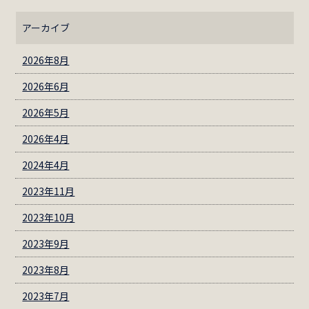
アーカイブ
2026年8月
2026年6月
2026年5月
2026年4月
2024年4月
2023年11月
2023年10月
2023年9月
2023年8月
2023年7月