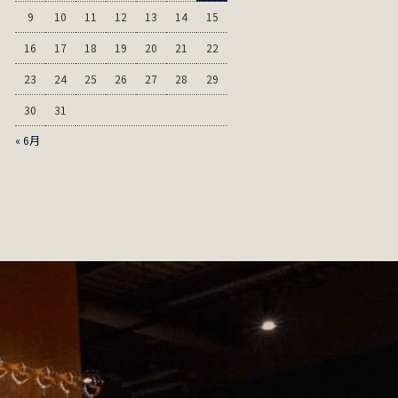
9
10
11
12
13
14
15
16
17
18
19
20
21
22
23
24
25
26
27
28
29
30
31
« 6月