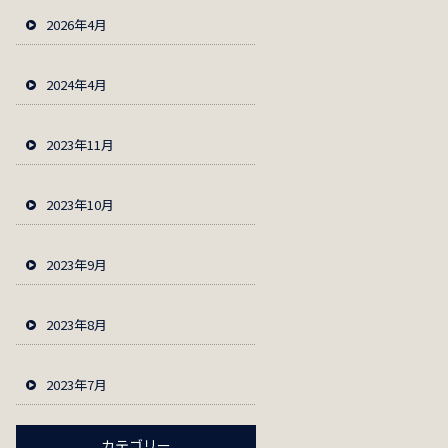
2026年4月
2024年4月
2023年11月
2023年10月
2023年9月
2023年8月
2023年7月
カテゴリー