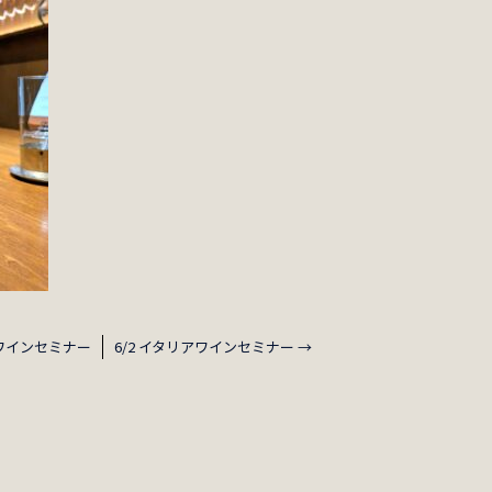
アワインセミナー
6/2 イタリアワインセミナー
→