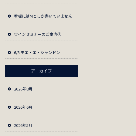
看板にはМとしか書いていません
ワインセミナーのご案内①
6/3 モエ・エ・シャンドン
アーカイブ
2026年8月
2026年6月
2026年5月