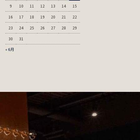
9
10
11
12
13
14
15
16
17
18
19
20
21
22
23
24
25
26
27
28
29
30
31
« 6月