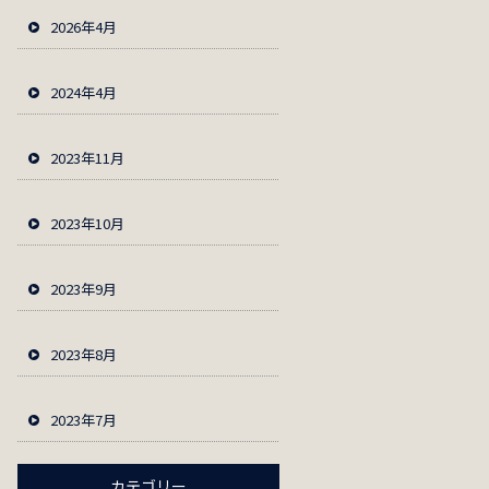
2026年4月
2024年4月
2023年11月
2023年10月
2023年9月
2023年8月
2023年7月
カテゴリー