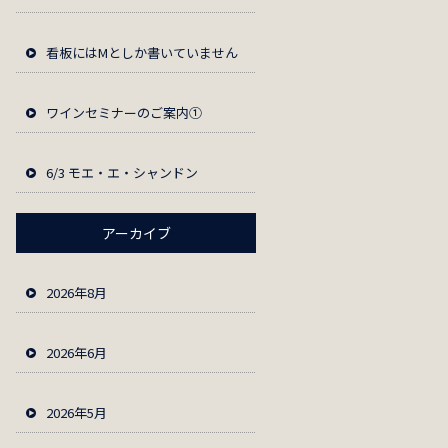
看板にはМとしか書いていません
ワインセミナーのご案内①
6/3 モエ・エ・シャンドン
アーカイブ
2026年8月
2026年6月
2026年5月