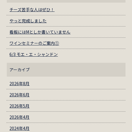
チーズ苦手な人はぜひ！
やっと完成しました
看板にはМとしか書いていません
ワインセミナーのご案内①
6/3 モエ・エ・シャンドン
アーカイブ
2026年8月
2026年6月
2026年5月
2026年4月
2024年4月