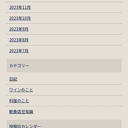
2023年11月
2023年10月
2023年9月
2023年8月
2023年7月
カテゴリー
日記
ワインのこと
料理のこと
飲食店豆知識
投稿日カレンダー