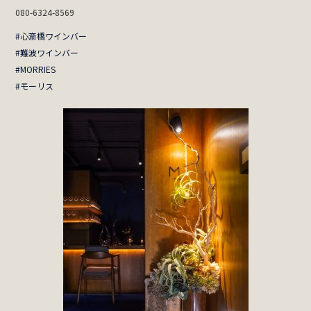
080-6324-8569
#心斎橋ワインバー
#難波ワインバー
#MORRIES
#モーリス