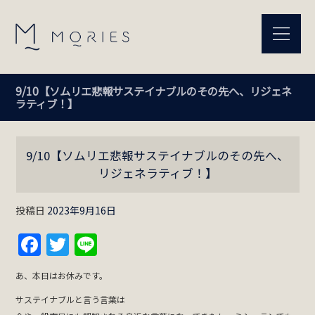
9/10【ソムリエ悲報サステイナブルのその先へ、リジェネ
ラティブ！】
9/10【ソムリエ悲報サステイナブルのその先へ、
リジェネラティブ！】
投稿日
2023年9月16日
Facebook
Twitter
Line
あ、本日はお休みです。
サステイナブルと言う言葉は